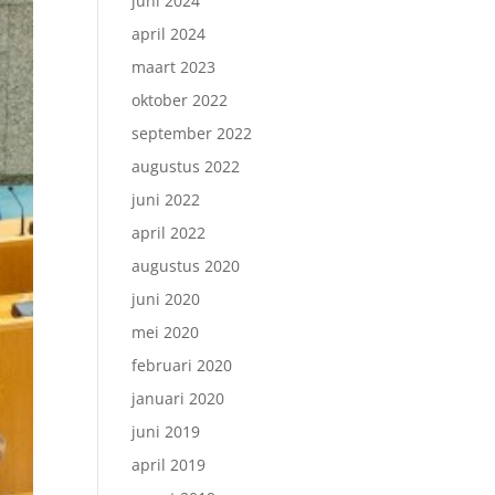
juni 2024
april 2024
maart 2023
oktober 2022
september 2022
augustus 2022
juni 2022
april 2022
augustus 2020
juni 2020
mei 2020
februari 2020
januari 2020
juni 2019
april 2019