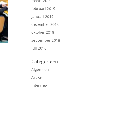
maart 2019
februari 2019
januari 2019
december 2018
oktober 2018
september 2018
juli 2018
Categorieën
Algemeen
Artikel
Interview