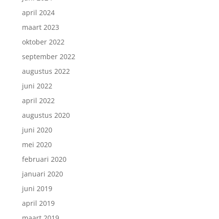
april 2024
maart 2023
oktober 2022
september 2022
augustus 2022
juni 2022
april 2022
augustus 2020
juni 2020
mei 2020
februari 2020
januari 2020
juni 2019
april 2019
maart 2019