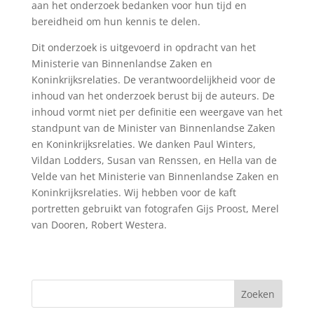
aan het onderzoek bedanken voor hun tijd en
bereidheid om hun kennis te delen.
Dit onderzoek is uitgevoerd in opdracht van het
Ministerie van Binnenlandse Zaken en
Koninkrĳksrelaties. De verantwoordelĳkheid voor de
inhoud van het onderzoek berust bĳ de auteurs. De
inhoud vormt niet per definitie een weergave van het
standpunt van de Minister van Binnenlandse Zaken
en Koninkrĳksrelaties. We danken Paul Winters,
Vildan Lodders, Susan van Renssen, en Hella van de
Velde van het Ministerie van Binnenlandse Zaken en
Koninkrijksrelaties. Wij hebben voor de kaft
portretten gebruikt van fotografen Gijs Proost, Merel
van Dooren, Robert Westera.