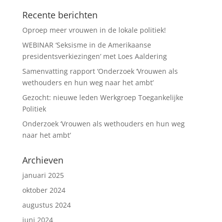
Recente berichten
Oproep meer vrouwen in de lokale politiek!
WEBINAR ‘Seksisme in de Amerikaanse
presidentsverkiezingen’ met Loes Aaldering
Samenvatting rapport ‘Onderzoek ‘Vrouwen als
wethouders en hun weg naar het ambt’
Gezocht: nieuwe leden Werkgroep Toegankelijke
Politiek
Onderzoek ‘Vrouwen als wethouders en hun weg
naar het ambt’
Archieven
januari 2025
oktober 2024
augustus 2024
juni 2024