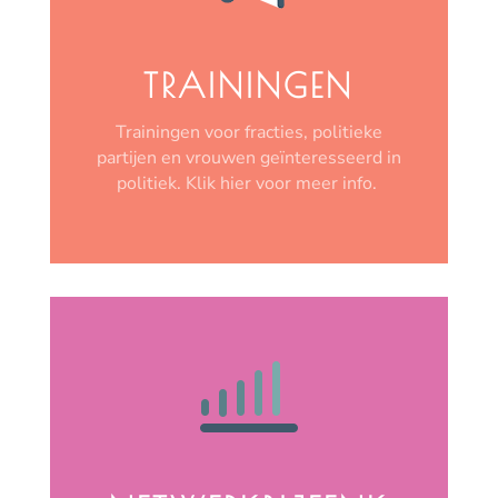
TRAININGEN
Trainingen voor fracties, politieke
partijen en vrouwen geïnteresseerd in
politiek. Klik hier voor meer info.