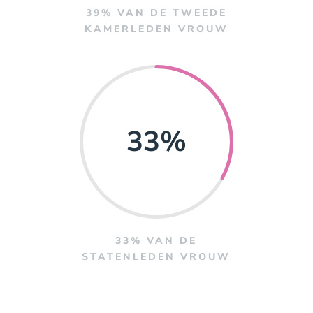
39% VAN DE TWEEDE
KAMERLEDEN VROUW
33
%
33% VAN DE
STATENLEDEN VROUW