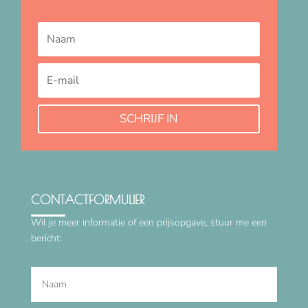
SCHRIJF IN
CONTACTFORMULIER
Wil je meer informatie of een prijsopgave, stuur me een
bericht: