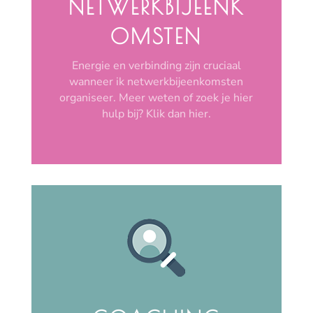
NETWERKBIJEENK
OMSTEN
Energie en verbinding zijn cruciaal
wanneer ik netwerkbijeenkomsten
organiseer. Meer weten of zoek je hier
hulp bij? Klik dan hier.