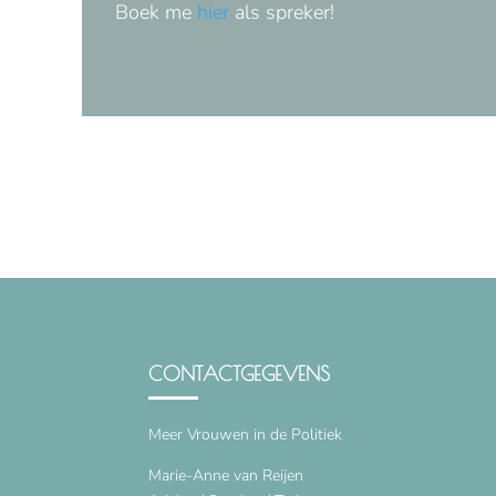
Boek me
hier
als spreker!
CONTACTGEGEVENS
Meer Vrouwen in de Politiek
Marie-Anne van Reijen