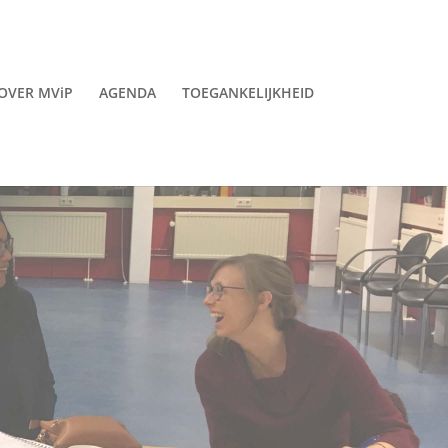
OVER MViP
AGENDA
TOEGANKELIJKHEID