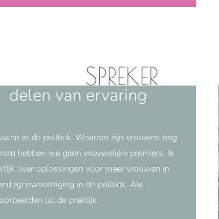
SPREKER
delen van ervaring
rouwen in de politiek. Waarom zijn vrouwen nog
rom hebben we geen vrouwelijke premiers. Ik
rlijk over oplossingen voor meer vrouwen in
vertegenwoordiging in de politiek. Als
oorbeelden uit de praktijk.