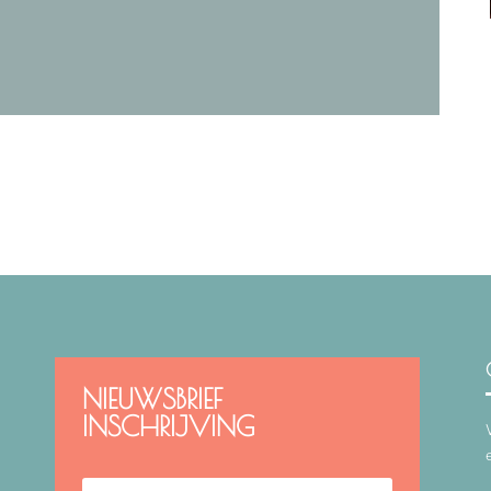
NIEUWSBRIEF
INSCHRIJVING