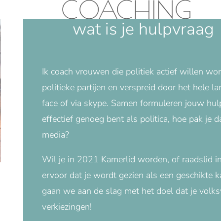
COACHING
wat is je hulpvraag
Ik coach vrouwen die politiek actief willen wor
politieke partijen en verspreid door het hele 
face of via skype. Samen formuleren jouw hulpv
effectief genoeg bent als politica, hoe pak je 
media?
Wil je in 2021 Kamerlid worden, of raadslid i
ervoor dat je wordt gezien als een geschikte
gaan we aan de slag met het doel dat je volk
verkiezingen!