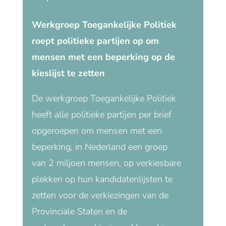
Werkgroep Toegankelijke Politiek
roept politieke partijen op om
mensen met een beperking op de
kieslijst te zetten
De werkgroep Toegankelijke Politiek
heeft alle politieke partijen per brief
opgeroepen om mensen met een
beperking, in Nederland een groep
van 2 miljoen mensen, op verkiesbare
plekken op hun kandidatenlijsten te
zetten voor de verkiezingen van de
Provinciale Staten en de