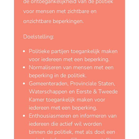
de ontoegankelijkheid van de politiek
voor mensen met zichtbare en
onzichtbare beperkingen.
Doelstelling:
Politieke partijen toegankelijk maken
voor iedereen met een beperking.
Normaliseren van mensen met een
beperking in de politiek.
Gemeenteraden, Provinciale Staten,
Waterschappen en Eerste & Tweede
Kamer toegankelijk maken voor
iedereen met een beperking.
Enthousiasmeren en informeren van
iedereen die actief wil worden
binnen de politiek, met als doel een