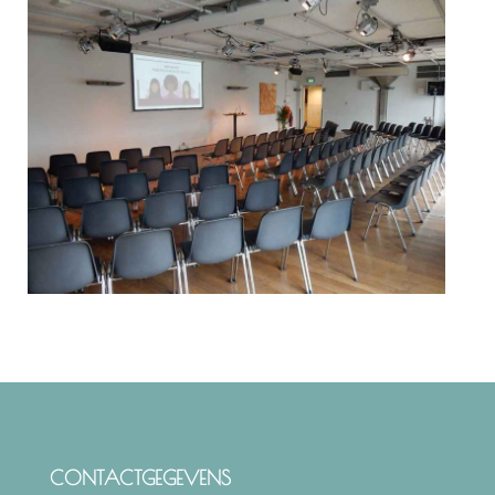
CONTACTGEGEVENS