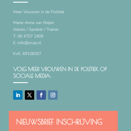
Meer Vrouwen in de Politiek
Marie-Anne van Reijen
Advies / Spreker / Trainer
T: 06 4707 2409
E: info@mvip.nl
KvK: 69108307
VOLG MEER VROUWEN IN DE POLITIEK OP
SOCIALE MEDIA:
NIEUWSBRIEF INSCHRIJVING