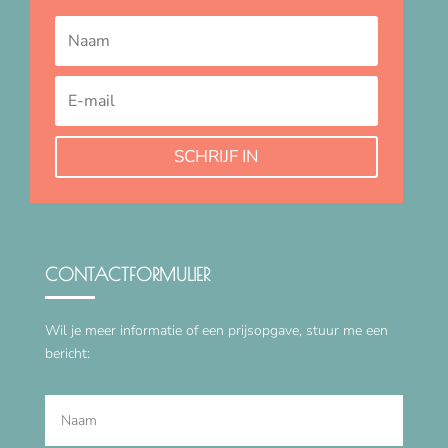
SCHRIJF IN
CONTACTFORMULIER
Wil je meer informatie of een prijsopgave, stuur me een
bericht: