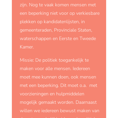
zijn. Nog te vaak komen mensen met
een beperking niet voor op verkiesbare
plekken op kandidatenlijsten, in
gemeenteraden, Provinciale Staten,
waterschappen en Eerste en Tweede
Kamer.
Missie: De politiek toegankelijk te
maken voor alle mensen. Iedereen
moet mee kunnen doen, ook mensen
met een beperking. Dit moet o.a. met
voorzieningen en hulpmiddelen
mogelijk gemaakt worden. Daarnaast
willen we iedereen bewust maken van