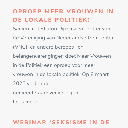
OPROEP MEER VROUWEN IN
DE LOKALE POLITIEK!
Samen met Sharon Dijksma, voorzitter van
de Vereniging van Nederlandse Gemeenten
(VNG), en andere beroeps- en
belangenverengingen doet Meer Vrouwen
in de Politiek een oproep voor meer
vrouwen in de lokale politiek. Op 8 maart
2026 vinden de
gemeenteraadsverkiezingen....
Lees meer
WEBINAR ‘SEKSISME IN DE