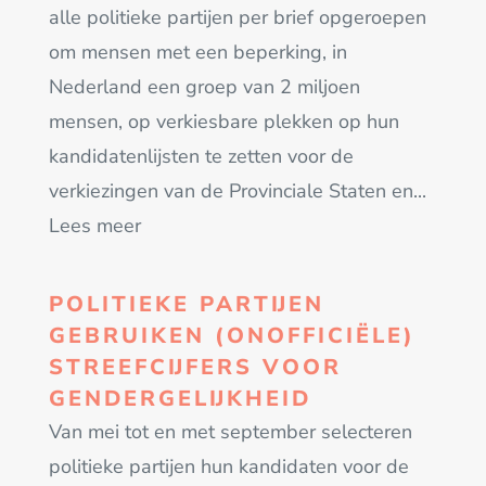
alle politieke partijen per brief opgeroepen
om mensen met een beperking, in
Nederland een groep van 2 miljoen
mensen, op verkiesbare plekken op hun
kandidatenlijsten te zetten voor de
verkiezingen van de Provinciale Staten en...
Lees meer
POLITIEKE PARTIJEN
GEBRUIKEN (ONOFFICIËLE)
STREEFCIJFERS VOOR
GENDERGELIJKHEID
Van mei tot en met september selecteren
politieke partijen hun kandidaten voor de