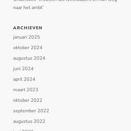
naar het ambt’
ARCHIEVEN
januari 2025
oktober 2024
augustus 2024
juni 2024
april 2024
maart 2023
oktober 2022
september 2022
augustus 2022