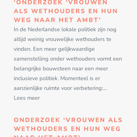
‘ONDERZOEK ‘VROUWEN
ALS WETHOUDERS EN HUN
WEG NAAR HET AMBT’
In de Nederlandse lokale politiek zijn nog
altijd weinig vrouwelijke wethouders te
vinden. Een meer gelijkwaardige
samenstelling onder wethouders vormt een
belangrijke bouwsteen naar een meer
inclusieve politiek. Momenteel is er
aanzienlijke ruimte voor verbetering:...
Lees meer
ONDERZOEK ‘VROUWEN ALS
WETHOUDERS EN HUN WEG