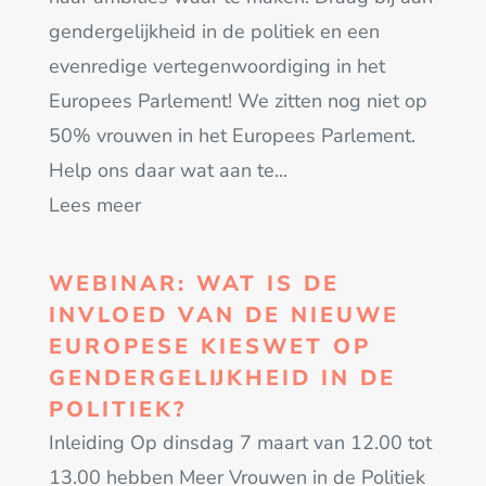
gendergelijkheid in de politiek en een
evenredige vertegenwoordiging in het
Europees Parlement! We zitten nog niet op
50% vrouwen in het Europees Parlement.
Help ons daar wat aan te...
Lees meer
WEBINAR: WAT IS DE
INVLOED VAN DE NIEUWE
EUROPESE KIESWET OP
GENDERGELIJKHEID IN DE
POLITIEK?
Inleiding Op dinsdag 7 maart van 12.00 tot
13.00 hebben Meer Vrouwen in de Politiek