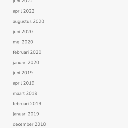
juni 2022
april 2022
augustus 2020
juni 2020
mei 2020
februari 2020
januari 2020
juni 2019
april 2019
maart 2019
februari 2019
januari 2019
december 2018