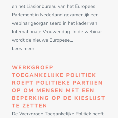
en het Liasionbureau van het Europees
Parlement in Nederland gezamenlijk een
webinar georganiseerd in het kader van
Internationale Vrouwendag. In de webinar
wordt de nieuwe Europese...
Lees meer
WERKGROEP
TOEGANKELIJKE POLITIEK
ROEPT POLITIEKE PARTIJEN
OP OM MENSEN MET EEN
BEPERKING OP DE KIESLIJST
TE ZETTEN
De Werkgroep Toegankelijke Politiek heeft