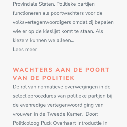
Provinciale Staten. Politieke partijen
functioneren als poortwachters voor de
volksvertegenwoordigers omdat zij bepalen
wie er op de kieslijst komt te staan. Als
kiezers kunnen we alleen...
Lees meer
WACHTERS AAN DE POORT
VAN DE POLITIEK
De rol van normatieve overwegingen in de
selectieprocedures van politieke partijen bij
de evenredige vertegenwoordiging van
vrouwen in de Tweede Kamer. Door:
Politicoloog Puck Overhaart Introductie In