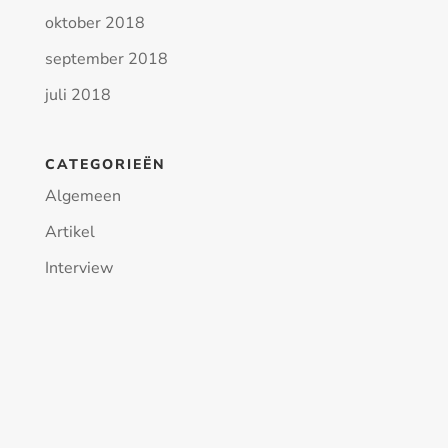
oktober 2018
september 2018
juli 2018
CATEGORIEËN
Algemeen
Artikel
Interview