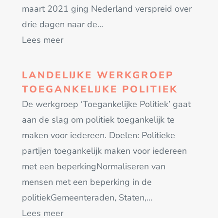
maart 2021 ging Nederland verspreid over
drie dagen naar de...
Lees meer
LANDELIJKE WERKGROEP
TOEGANKELIJKE POLITIEK
De werkgroep ‘Toegankelijke Politiek’ gaat
aan de slag om politiek toegankelijk te
maken voor iedereen. Doelen: Politieke
partijen toegankelijk maken voor iedereen
met een beperkingNormaliseren van
mensen met een beperking in de
politiekGemeenteraden, Staten,...
Lees meer