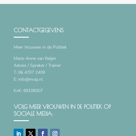
CONTACTGEGEVENS
Meer Vrouwen in de Politiek
Marie-Anne van Reijen
Advies / Spreker / Trainer
T: 06 4707 2409
E: info@mvip.nl
KvK: 69108307
VOLG MEER VROUWEN IN DE POLITIEK OP
SOCIALE MEDIA: