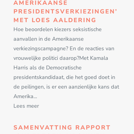
AMERIKAANSE
PRESIDENTSVERKIEZINGEN’
MET LOES AALDERING
Hoe beoordelen kiezers seksistische
aanvallen in de Amerikaanse
verkiezingscampagne? En de reacties van
vrouwelijke politici daarop?Met Kamala
Harris als de Democratische
presidentskandidaat, die het goed doet in
de peilingen, is er een aanzienlijke kans dat
Amerika...
Lees meer
SAMENVATTING RAPPORT