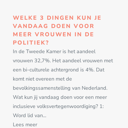
WELKE 3 DINGEN KUN JE
VANDAAG DOEN VOOR
MEER VROUWEN IN DE
POLITIEK?
In de Tweede Kamer is het aandeel
vrouwen 32,7%. Het aandeel vrouwen met
een bi-culturele achtergrond is 4%. Dat
komt niet overeen met de
bevolkingssamenstelling van Nederland.
Wat kun jij vandaag doen voor een meer
inclusieve volksvertegenwoordiging? 1:
Word lid van...
Lees meer