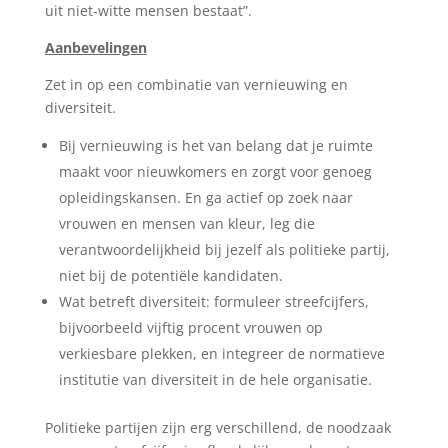
uit niet-witte mensen bestaat”.
Aanbevelingen
Zet in op een combinatie van vernieuwing en
diversiteit.
Bij vernieuwing is het van belang dat je ruimte
maakt voor nieuwkomers en zorgt voor genoeg
opleidingskansen. En ga actief op zoek naar
vrouwen en mensen van kleur, leg die
verantwoordelijkheid bij jezelf als politieke partij,
niet bij de potentiële kandidaten.
Wat betreft diversiteit: formuleer streefcijfers,
bijvoorbeeld vijftig procent vrouwen op
verkiesbare plekken, en integreer de normatieve
institutie van diversiteit in de hele organisatie.
Politieke partijen zijn erg verschillend, de noodzaak