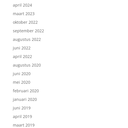
april 2024
maart 2023
oktober 2022
september 2022
augustus 2022
juni 2022
april 2022
augustus 2020
juni 2020
mei 2020
februari 2020
januari 2020
juni 2019
april 2019
maart 2019