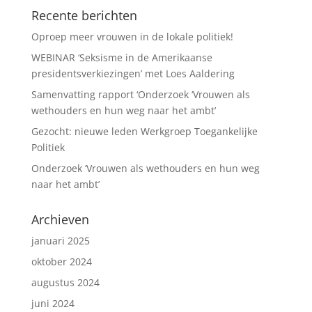
Recente berichten
Oproep meer vrouwen in de lokale politiek!
WEBINAR ‘Seksisme in de Amerikaanse
presidentsverkiezingen’ met Loes Aaldering
Samenvatting rapport ‘Onderzoek ‘Vrouwen als
wethouders en hun weg naar het ambt’
Gezocht: nieuwe leden Werkgroep Toegankelijke
Politiek
Onderzoek ‘Vrouwen als wethouders en hun weg
naar het ambt’
Archieven
januari 2025
oktober 2024
augustus 2024
juni 2024