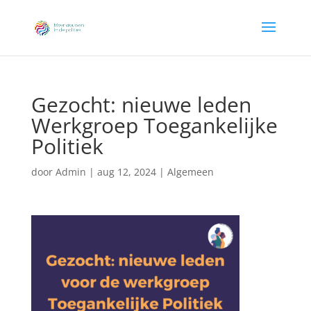
Gezocht: nieuwe leden
Werkgroep Toegankelijke
Politiek
door
Admin
|
aug 12, 2024
|
Algemeen