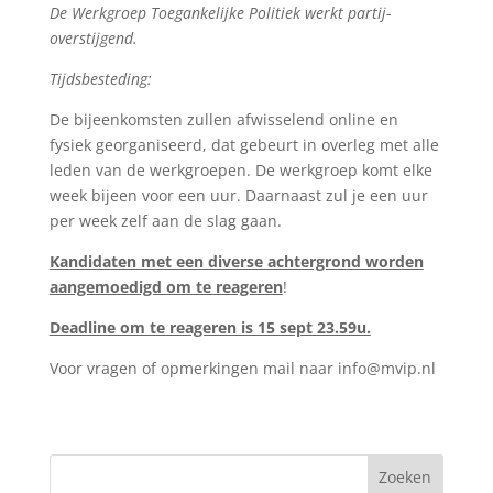
De Werkgroep Toegankelijke Politiek werkt partij-
overstijgend.
Tijdsbesteding:
De bijeenkomsten zullen afwisselend online en
fysiek georganiseerd, dat gebeurt in overleg met alle
leden van de werkgroepen. De werkgroep komt elke
week bijeen voor een uur. Daarnaast zul je een uur
per week zelf aan de slag gaan.
Kandidaten met een diverse achtergrond worden
aangemoedigd om te reageren
!
Deadline om te reageren is 15 sept 23.59u.
Voor vragen of opmerkingen mail naar info@mvip.nl