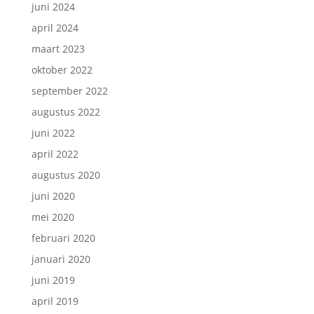
juni 2024
april 2024
maart 2023
oktober 2022
september 2022
augustus 2022
juni 2022
april 2022
augustus 2020
juni 2020
mei 2020
februari 2020
januari 2020
juni 2019
april 2019