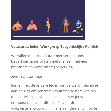
Vacatures: leden Werkgroep Toegankelijke Politiek
We willen niet praten over mensen met een
beperking, maar praten met mensen met een
(zichtbare en onzichtbare) beperking.
Functieomschrijving:
Samen met de andere leden van de werkgroep ga je
aan de slag om concrete resultaten te bereiken om
de politiek toegankelijk te maken. Met jouw
enthousiasme voor dit doel én voor de
volksvertegenwoordiging ga je aan de slag om bij te