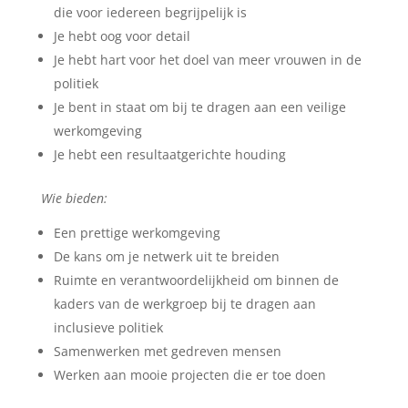
die voor iedereen begrijpelijk is
Je hebt oog voor detail
Je hebt hart voor het doel van meer vrouwen in de
politiek
Je bent in staat om bij te dragen aan een veilige
werkomgeving
Je hebt een resultaatgerichte houding
Wie bieden:
Een prettige werkomgeving
De kans om je netwerk uit te breiden
Ruimte en verantwoordelijkheid om binnen de
kaders van de werkgroep bij te dragen aan
inclusieve politiek
Samenwerken met gedreven mensen
Werken aan mooie projecten die er toe doen