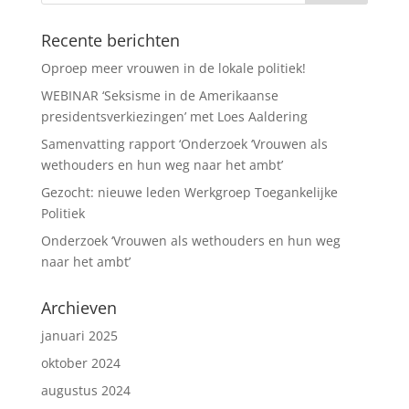
Recente berichten
Oproep meer vrouwen in de lokale politiek!
WEBINAR ‘Seksisme in de Amerikaanse
presidentsverkiezingen’ met Loes Aaldering
Samenvatting rapport ‘Onderzoek ‘Vrouwen als
wethouders en hun weg naar het ambt’
Gezocht: nieuwe leden Werkgroep Toegankelijke
Politiek
Onderzoek ‘Vrouwen als wethouders en hun weg
naar het ambt’
Archieven
januari 2025
oktober 2024
augustus 2024