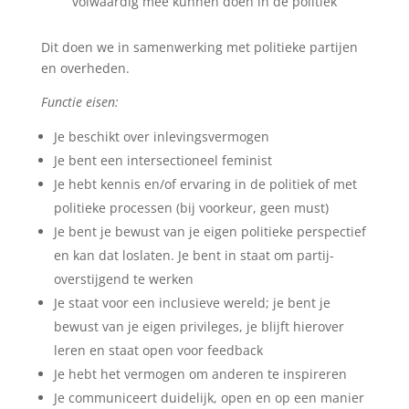
volwaardig mee kunnen doen in de politiek
Dit doen we in samenwerking met politieke partijen
en overheden.
Functie eisen:
Je beschikt over inlevingsvermogen
Je bent een intersectioneel feminist
Je hebt kennis en/of ervaring in de politiek of met
politieke processen (bij voorkeur, geen must)
Je bent je bewust van je eigen politieke perspectief
en kan dat loslaten. Je bent in staat om partij-
overstijgend te werken
Je staat voor een inclusieve wereld; je bent je
bewust van je eigen privileges, je blijft hierover
leren en staat open voor feedback
Je hebt het vermogen om anderen te inspireren
Je communiceert duidelijk, open en op een manier