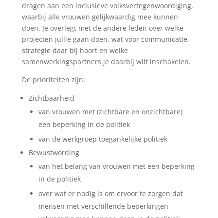
dragen aan een inclusieve volksvertegenwoordiging,
waarbij alle vrouwen gelijkwaardig mee kunnen
doen. Je overlegt met de andere leden over welke
projecten jullie gaan doen, wat voor communicatie-
strategie daar bij hoort en welke
samenwerkingspartners je daarbij wilt inschakelen.
De prioriteiten zijn:
Zichtbaarheid
van vrouwen met (zichtbare en onzichtbare)
een beperking in de politiek
van de werkgroep toegankelijke politiek
Bewustwording
van het belang van vrouwen met een beperking
in de politiek
over wat er nodig is om ervoor te zorgen dat
mensen met verschillende beperkingen