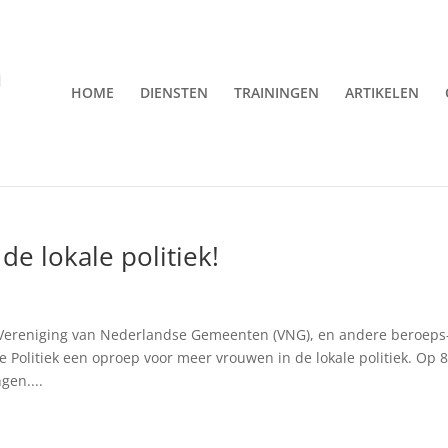
HOME
DIENSTEN
TRAININGEN
ARTIKELEN
e lokale politiek!
 Vereniging van Nederlandse Gemeenten (VNG), en andere beroeps
Politiek een oproep voor meer vrouwen in de lokale politiek. Op 
gen....