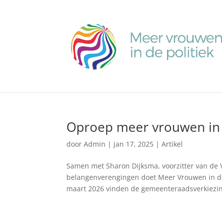
Oproep meer vrouwen in d
door
Admin
|
jan 17, 2025
|
Artikel
Samen met Sharon Dijksma, voorzitter van de
belangenverengingen doet Meer Vrouwen in de 
maart 2026 vinden de gemeenteraadsverkiezin