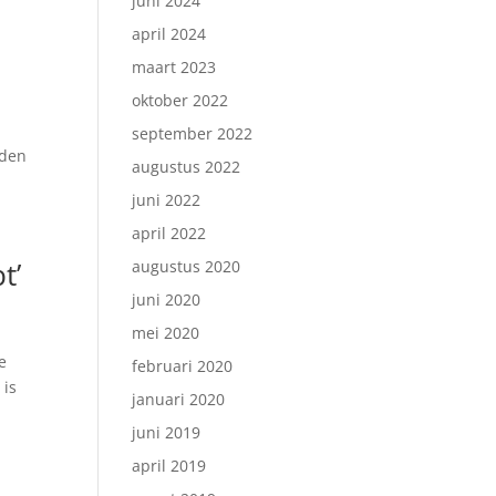
juni 2024
april 2024
maart 2023
oktober 2022
september 2022
eden
augustus 2022
juni 2022
april 2022
t’
augustus 2020
juni 2020
mei 2020
e
februari 2020
 is
januari 2020
juni 2019
april 2019