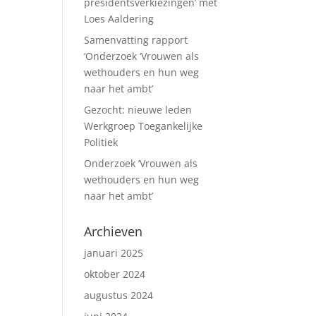
presidentsverkiezingen’ met
Loes Aaldering
Samenvatting rapport
‘Onderzoek ‘Vrouwen als
wethouders en hun weg
naar het ambt’
Gezocht: nieuwe leden
Werkgroep Toegankelijke
Politiek
Onderzoek ‘Vrouwen als
wethouders en hun weg
naar het ambt’
Archieven
januari 2025
oktober 2024
augustus 2024