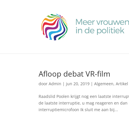
Afloop debat VR-film
door
Admin
|
jun 20, 2019
|
Algemeen
,
Artikel
Raadslid Poolen krijgt nog een laatste interrup
de laatste interruptie, u mag reageren en dan
interruptiemicrofoon Ik sluit me aan bij...