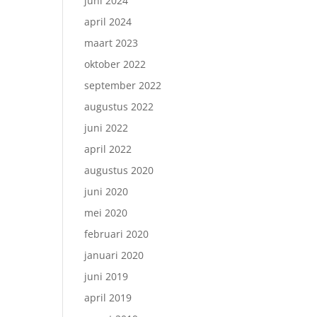
juni 2024
april 2024
maart 2023
oktober 2022
september 2022
augustus 2022
juni 2022
april 2022
augustus 2020
juni 2020
mei 2020
februari 2020
januari 2020
juni 2019
april 2019