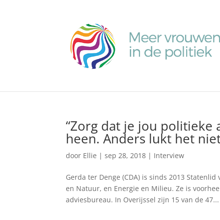
“Zorg dat je jou politiek
heen. Anders lukt het niet
door
Ellie
|
sep 28, 2018
|
Interview
Gerda ter Denge (CDA) is sinds 2013 Statenlid 
en Natuur, en Energie en Milieu. Ze is voorhe
adviesbureau. In Overijssel zijn 15 van de 47...