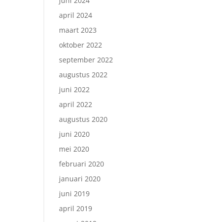
juni 2024
april 2024
maart 2023
oktober 2022
september 2022
augustus 2022
juni 2022
april 2022
augustus 2020
juni 2020
mei 2020
februari 2020
januari 2020
juni 2019
april 2019