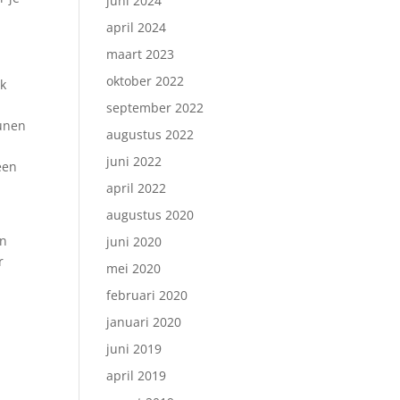
juni 2024
april 2024
maart 2023
oktober 2022
ik
september 2022
eunen
augustus 2022
juni 2022
een
april 2022
augustus 2020
en
juni 2020
r
mei 2020
februari 2020
januari 2020
juni 2019
april 2019