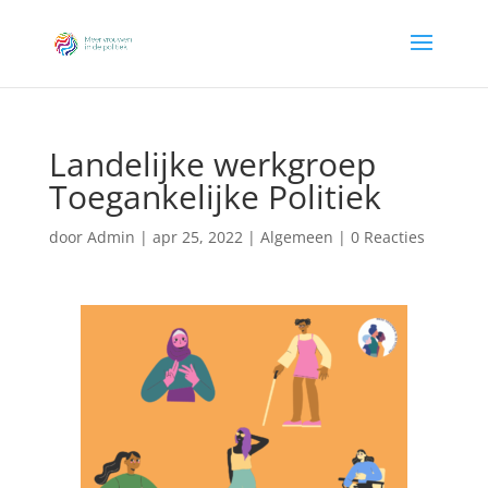
Landelijke werkgroep
Toegankelijke Politiek
door
Admin
|
apr 25, 2022
|
Algemeen
|
0 Reacties