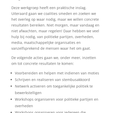
Deze werkgroep heeft een praktische inslag.
Uiteraard gaan we coalities smeden en zoeken we
het overleg op waar nodig, maar we willen concrete
resultaten bereiken. Niet morgen, maar vandaag en
niet afwachten, maar regelen! Daar hebben we veel
hulp bij nodig, van politieke partijen, overheden,
media, maatschappelijke organisaties en
vanzelfsprekend de mensen waar het om gaat.
De volgende acties gaan we, onder meer, inzetten
om tot concrete resultaten te komen:
Voorbereiden en helpen met indienen van moties
Schrijven en realiseren van stembusakkoord
Netwerk activeren om toegankelijke politiek te
bewerkstelligen
Workshops organiseren voor politieke partijen en
overheden
Workshops organiseren voor iedereen die