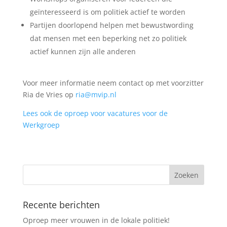
geïnteresseerd is om politiek actief te worden
Partijen doorlopend helpen met bewustwording
dat mensen met een beperking net zo politiek
actief kunnen zijn alle anderen
Voor meer informatie neem contact op met voorzitter
Ria de Vries op
ria@mvip.nl
Lees ook de oproep voor vacatures voor de
Werkgroep
Recente berichten
Oproep meer vrouwen in de lokale politiek!