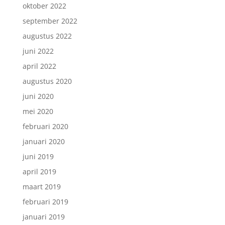
oktober 2022
september 2022
augustus 2022
juni 2022
april 2022
augustus 2020
juni 2020
mei 2020
februari 2020
januari 2020
juni 2019
april 2019
maart 2019
februari 2019
januari 2019