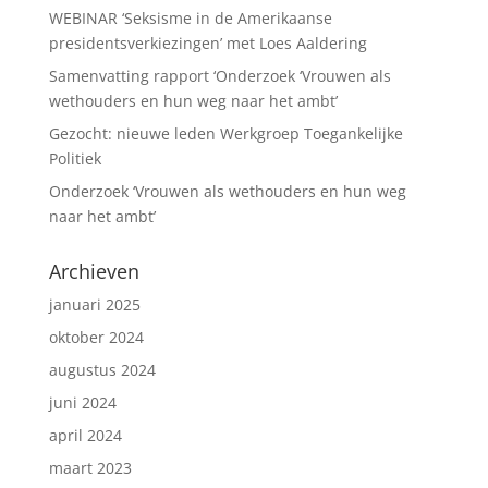
WEBINAR ‘Seksisme in de Amerikaanse
presidentsverkiezingen’ met Loes Aaldering
Samenvatting rapport ‘Onderzoek ‘Vrouwen als
wethouders en hun weg naar het ambt’
Gezocht: nieuwe leden Werkgroep Toegankelijke
Politiek
Onderzoek ‘Vrouwen als wethouders en hun weg
naar het ambt’
Archieven
januari 2025
oktober 2024
augustus 2024
juni 2024
april 2024
maart 2023