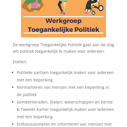
De werkgroep ‘Toegankelijke Politiek’ gaat aan de slag
om politiek toegankelijk te maken voor iedereen.
Doelen:
Politieke partijen toegankelijk maken voor iedereen
met een beperking
Normaliseren van mensen met een beperking in
de politiek
Gemeenteraden, Staten, waterschappen en Eerste
& Tweede Kamer toegankelijk maken voor iedereen
met een beperking
Enthousiasmeren en informeren van mensen met