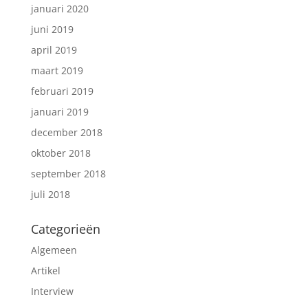
januari 2020
juni 2019
april 2019
maart 2019
februari 2019
januari 2019
december 2018
oktober 2018
september 2018
juli 2018
Categorieën
Algemeen
Artikel
Interview