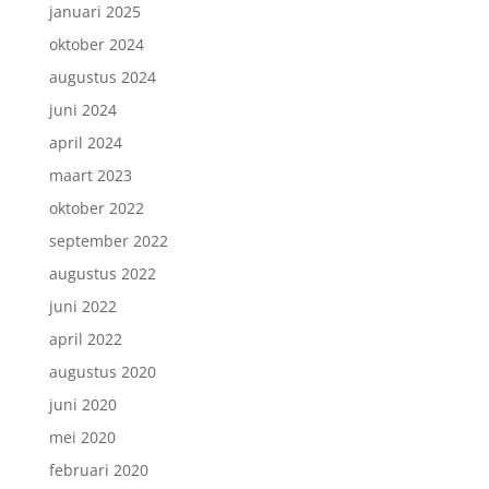
januari 2025
oktober 2024
augustus 2024
juni 2024
april 2024
maart 2023
oktober 2022
september 2022
augustus 2022
juni 2022
april 2022
augustus 2020
juni 2020
mei 2020
februari 2020