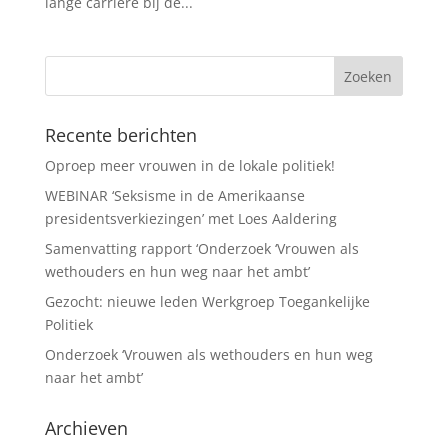
lange carrière bij de...
Recente berichten
Oproep meer vrouwen in de lokale politiek!
WEBINAR ‘Seksisme in de Amerikaanse
presidentsverkiezingen’ met Loes Aaldering
Samenvatting rapport ‘Onderzoek ‘Vrouwen als
wethouders en hun weg naar het ambt’
Gezocht: nieuwe leden Werkgroep Toegankelijke
Politiek
Onderzoek ‘Vrouwen als wethouders en hun weg
naar het ambt’
Archieven