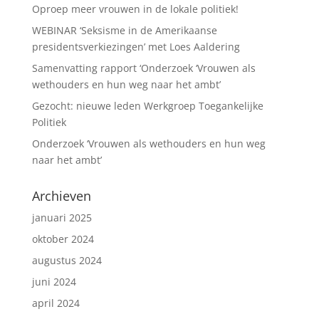
Oproep meer vrouwen in de lokale politiek!
WEBINAR ‘Seksisme in de Amerikaanse
presidentsverkiezingen’ met Loes Aaldering
Samenvatting rapport ‘Onderzoek ‘Vrouwen als
wethouders en hun weg naar het ambt’
Gezocht: nieuwe leden Werkgroep Toegankelijke
Politiek
Onderzoek ‘Vrouwen als wethouders en hun weg
naar het ambt’
Archieven
januari 2025
oktober 2024
augustus 2024
juni 2024
april 2024