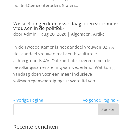
politiekGemeenteraden, Staten,...
Welke 3 dingen kun je vandaag doen voor meer
vrouwen in de politiek?
door
Admin
|
aug 20, 2020
|
Algemeen
,
Artikel
In de Tweede Kamer is het aandeel vrouwen 32,7%.
Het aandeel vrouwen met een bi-culturele
achtergrond is 4%. Dat komt niet overeen met de
bevolkingssamenstelling van Nederland. Wat kun jij
vandaag doen voor een meer inclusieve
volksvertegenwoordiging? 1: Word lid van...
« Vorige Pagina
Volgende Pagina »
Recente berichten