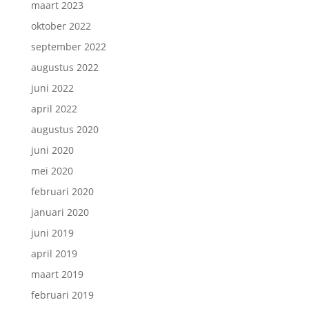
maart 2023
oktober 2022
september 2022
augustus 2022
juni 2022
april 2022
augustus 2020
juni 2020
mei 2020
februari 2020
januari 2020
juni 2019
april 2019
maart 2019
februari 2019