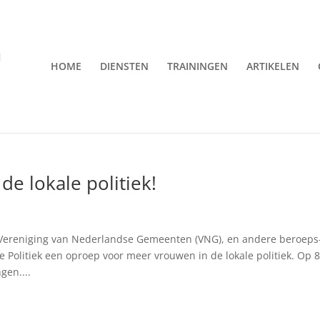
HOME
DIENSTEN
TRAININGEN
ARTIKELEN
e lokale politiek!
 Vereniging van Nederlandse Gemeenten (VNG), en andere beroeps
Politiek een oproep voor meer vrouwen in de lokale politiek. Op 
gen....