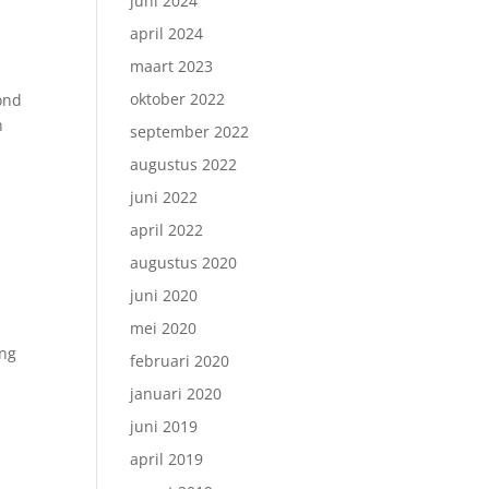
juni 2024
april 2024
maart 2023
oktober 2022
ond
n
september 2022
augustus 2022
juni 2022
april 2022
augustus 2020
juni 2020
mei 2020
ong
februari 2020
januari 2020
juni 2019
april 2019