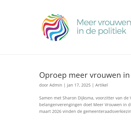
Oproep meer vrouwen in d
door
Admin
|
jan 17, 2025
|
Artikel
Samen met Sharon Dijksma, voorzitter van de
belangenverengingen doet Meer Vrouwen in de 
maart 2026 vinden de gemeenteraadsverkiezin