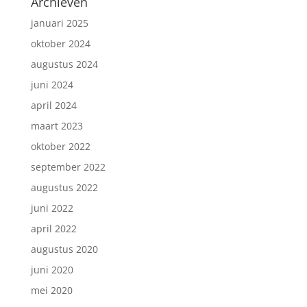
Archieven
januari 2025
oktober 2024
augustus 2024
juni 2024
april 2024
maart 2023
oktober 2022
september 2022
augustus 2022
juni 2022
april 2022
augustus 2020
juni 2020
mei 2020