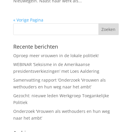
Nieuwegein. Naast haar werk als...
« Vorige Pagina
Recente berichten
Oproep meer vrouwen in de lokale politiek!
WEBINAR ‘Seksisme in de Amerikaanse
presidentsverkiezingen’ met Loes Aaldering
Samenvatting rapport ‘Onderzoek ‘Vrouwen als
wethouders en hun weg naar het ambt’
Gezocht: nieuwe leden Werkgroep Toegankelijke
Politiek
Onderzoek ‘Vrouwen als wethouders en hun weg
naar het ambt’