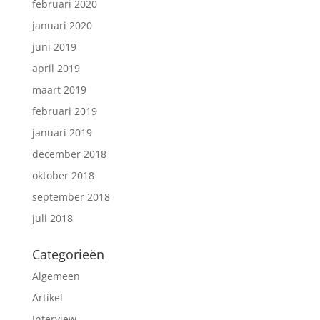
februari 2020
januari 2020
juni 2019
april 2019
maart 2019
februari 2019
januari 2019
december 2018
oktober 2018
september 2018
juli 2018
Categorieën
Algemeen
Artikel
Interview