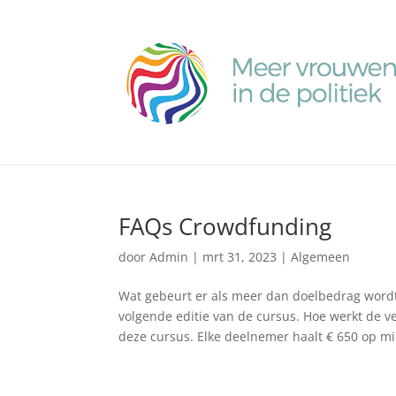
FAQs Crowdfunding
door
Admin
|
mrt 31, 2023
|
Algemeen
Wat gebeurt er als meer dan doelbedrag word
volgende editie van de cursus. Hoe werkt de
deze cursus. Elke deelnemer haalt € 650 op mi