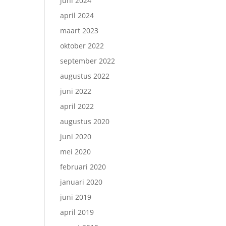
juni 2024
april 2024
maart 2023
oktober 2022
september 2022
augustus 2022
juni 2022
april 2022
augustus 2020
juni 2020
mei 2020
februari 2020
januari 2020
juni 2019
april 2019