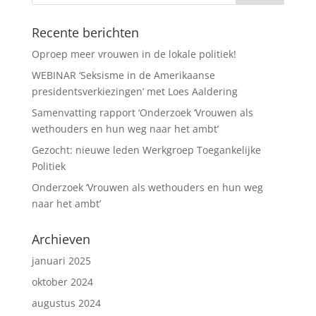
Recente berichten
Oproep meer vrouwen in de lokale politiek!
WEBINAR ‘Seksisme in de Amerikaanse
presidentsverkiezingen’ met Loes Aaldering
Samenvatting rapport ‘Onderzoek ‘Vrouwen als
wethouders en hun weg naar het ambt’
Gezocht: nieuwe leden Werkgroep Toegankelijke
Politiek
Onderzoek ‘Vrouwen als wethouders en hun weg
naar het ambt’
Archieven
januari 2025
oktober 2024
augustus 2024