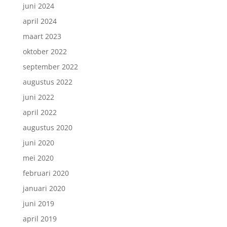
juni 2024
april 2024
maart 2023
oktober 2022
september 2022
augustus 2022
juni 2022
april 2022
augustus 2020
juni 2020
mei 2020
februari 2020
januari 2020
juni 2019
april 2019