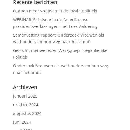
Recente berichten
Oproep meer vrouwen in de lokale politiek!
WEBINAR ‘Seksisme in de Amerikaanse
presidentsverkiezingen’ met Loes Aaldering
Samenvatting rapport ‘Onderzoek ‘Vrouwen als
wethouders en hun weg naar het ambt’
Gezocht: nieuwe leden Werkgroep Toegankelijke
Politiek
Onderzoek ‘Vrouwen als wethouders en hun weg
naar het ambt’
Archieven
januari 2025
oktober 2024
augustus 2024
juni 2024