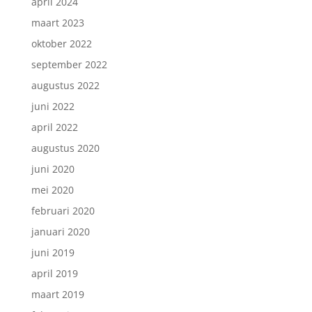
april 2024
maart 2023
oktober 2022
september 2022
augustus 2022
juni 2022
april 2022
augustus 2020
juni 2020
mei 2020
februari 2020
januari 2020
juni 2019
april 2019
maart 2019