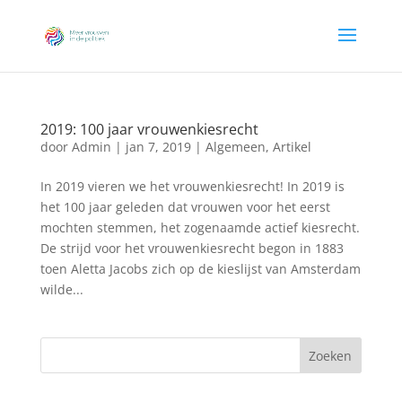
2019: 100 jaar vrouwenkiesrecht
door
Admin
|
jan 7, 2019
|
Algemeen
,
Artikel
In 2019 vieren we het vrouwenkiesrecht! In 2019 is
het 100 jaar geleden dat vrouwen voor het eerst
mochten stemmen, het zogenaamde actief kiesrecht.
De strijd voor het vrouwenkiesrecht begon in 1883
toen Aletta Jacobs zich op de kieslijst van Amsterdam
wilde...