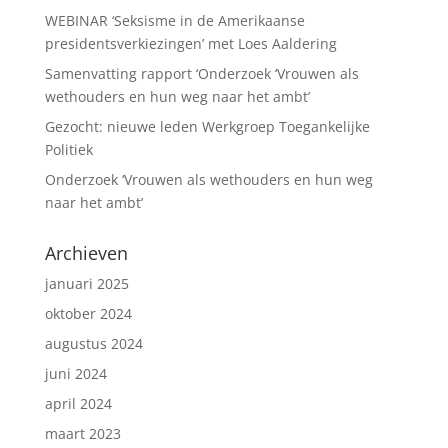
WEBINAR ‘Seksisme in de Amerikaanse
presidentsverkiezingen’ met Loes Aaldering
Samenvatting rapport ‘Onderzoek ‘Vrouwen als
wethouders en hun weg naar het ambt’
Gezocht: nieuwe leden Werkgroep Toegankelijke
Politiek
Onderzoek ‘Vrouwen als wethouders en hun weg
naar het ambt’
Archieven
januari 2025
oktober 2024
augustus 2024
juni 2024
april 2024
maart 2023