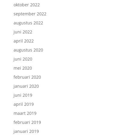
oktober 2022
september 2022
augustus 2022
juni 2022
april 2022
augustus 2020
juni 2020
mei 2020
februari 2020
januari 2020
juni 2019
april 2019
maart 2019
februari 2019
januari 2019