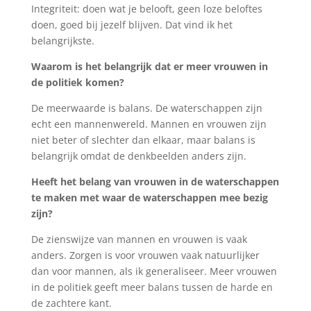
Integriteit: doen wat je belooft, geen loze beloftes
doen, goed bij jezelf blijven. Dat vind ik het
belangrijkste.
Waarom is het belangrijk dat er meer vrouwen in
de politiek komen?
De meerwaarde is balans. De waterschappen zijn
echt een mannenwereld. Mannen en vrouwen zijn
niet beter of slechter dan elkaar, maar balans is
belangrijk omdat de denkbeelden anders zijn.
Heeft het belang van vrouwen in de waterschappen
te maken met waar de waterschappen mee bezig
zijn?
De zienswijze van mannen en vrouwen is vaak
anders. Zorgen is voor vrouwen vaak natuurlijker
dan voor mannen, als ik generaliseer. Meer vrouwen
in de politiek geeft meer balans tussen de harde en
de zachtere kant.