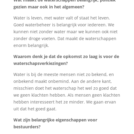
gezien maar ook in het algemeen?
Water is leven, met water valt of staat het leven.
Goed waterbeheer is belangrijk voor iedereen. We
kunnen niet zonder water maar we kunnen ook niet
zonder droge voeten. Dat maakt de waterschappen
enorm belangrijk.
Waarom denk je dat de opkomst zo laag is voor de
waterschapsverkiezingen?
Water is bij de meeste mensen niet zo bekend, en
onbekend maakt onbemind. Aan de andere kant,
misschien doet het waterschap het wel zo goed dat
we geen klachten hebben. Als mensen geen klachten
hebben interesseert het ze minder. We gaan ervan
uit dat het goed gaat.
Wat zijn belangrijke eigenschappen voor
bestuurders?