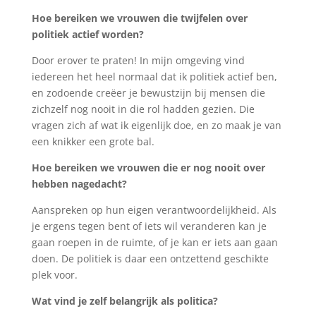
Hoe bereiken we vrouwen die twijfelen over
politiek actief worden?
Door erover te praten! In mijn omgeving vind
iedereen het heel normaal dat ik politiek actief ben,
en zodoende creëer je bewustzijn bij mensen die
zichzelf nog nooit in die rol hadden gezien. Die
vragen zich af wat ik eigenlijk doe, en zo maak je van
een knikker een grote bal.
Hoe bereiken we vrouwen die er nog nooit over
hebben nagedacht?
Aanspreken op hun eigen verantwoordelijkheid. Als
je ergens tegen bent of iets wil veranderen kan je
gaan roepen in de ruimte, of je kan er iets aan gaan
doen. De politiek is daar een ontzettend geschikte
plek voor.
Wat vind je zelf belangrijk als politica?