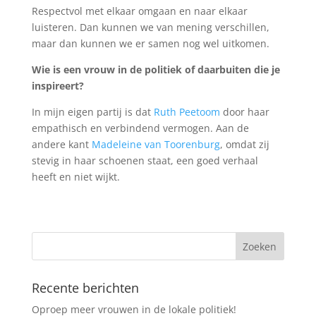
Respectvol met elkaar omgaan en naar elkaar
luisteren. Dan kunnen we van mening verschillen,
maar dan kunnen we er samen nog wel uitkomen.
Wie is een vrouw in de politiek of daarbuiten die je
inspireert?
In mijn eigen partij is dat
Ruth Peetoom
door haar
empathisch en verbindend vermogen. Aan de
andere kant
Madeleine van Toorenburg
, omdat zij
stevig in haar schoenen staat, een goed verhaal
heeft en niet wijkt.
Recente berichten
Oproep meer vrouwen in de lokale politiek!