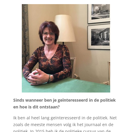
Sinds wanneer ben je geïnteresseerd in de politiek
en hoe is dit ontstaan?
Ik ben al heel lang geïnteresseerd in de politiek. Net
zoals de meeste mensen volg ik het journaal en de
politiek. In 2015 heb ik de politieke cursus van de