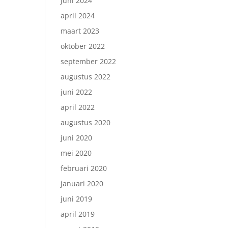
juni 2024
april 2024
maart 2023
oktober 2022
september 2022
augustus 2022
juni 2022
april 2022
augustus 2020
juni 2020
mei 2020
februari 2020
januari 2020
juni 2019
april 2019