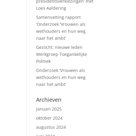
presidentsverkiezingen’ met
Loes Aaldering
Samenvatting rapport
‘Onderzoek ‘Vrouwen als
wethouders en hun weg
naar het ambt’
Gezocht: nieuwe leden
Werkgroep Toegankelijke
Politiek
Onderzoek ‘Vrouwen als
wethouders en hun weg
naar het ambt’
Archieven
januari 2025
oktober 2024
augustus 2024