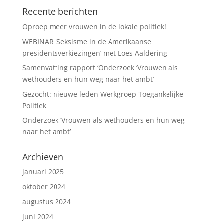
Recente berichten
Oproep meer vrouwen in de lokale politiek!
WEBINAR ‘Seksisme in de Amerikaanse
presidentsverkiezingen’ met Loes Aaldering
Samenvatting rapport ‘Onderzoek ‘Vrouwen als
wethouders en hun weg naar het ambt’
Gezocht: nieuwe leden Werkgroep Toegankelijke
Politiek
Onderzoek ‘Vrouwen als wethouders en hun weg
naar het ambt’
Archieven
januari 2025
oktober 2024
augustus 2024
juni 2024