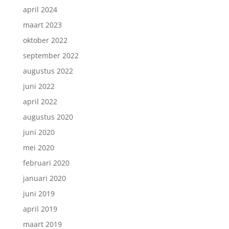
april 2024
maart 2023
oktober 2022
september 2022
augustus 2022
juni 2022
april 2022
augustus 2020
juni 2020
mei 2020
februari 2020
januari 2020
juni 2019
april 2019
maart 2019