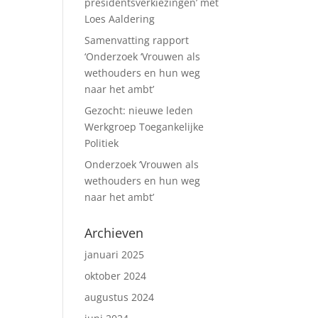
presidentsverkiezingen’ met
Loes Aaldering
Samenvatting rapport
‘Onderzoek ‘Vrouwen als
wethouders en hun weg
naar het ambt’
Gezocht: nieuwe leden
Werkgroep Toegankelijke
Politiek
Onderzoek ‘Vrouwen als
wethouders en hun weg
naar het ambt’
Archieven
januari 2025
oktober 2024
augustus 2024