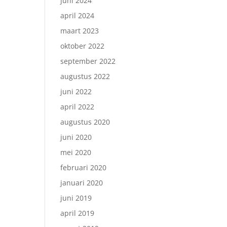
juni 2024
april 2024
maart 2023
oktober 2022
september 2022
augustus 2022
juni 2022
april 2022
augustus 2020
juni 2020
mei 2020
februari 2020
januari 2020
juni 2019
april 2019