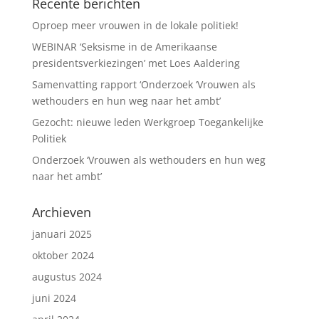
Recente berichten
Oproep meer vrouwen in de lokale politiek!
WEBINAR ‘Seksisme in de Amerikaanse
presidentsverkiezingen’ met Loes Aaldering
Samenvatting rapport ‘Onderzoek ‘Vrouwen als
wethouders en hun weg naar het ambt’
Gezocht: nieuwe leden Werkgroep Toegankelijke
Politiek
Onderzoek ‘Vrouwen als wethouders en hun weg
naar het ambt’
Archieven
januari 2025
oktober 2024
augustus 2024
juni 2024