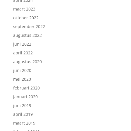
april 2024
maart 2023
oktober 2022
september 2022
augustus 2022
juni 2022
april 2022
augustus 2020
juni 2020
mei 2020
februari 2020
januari 2020
juni 2019
april 2019
maart 2019