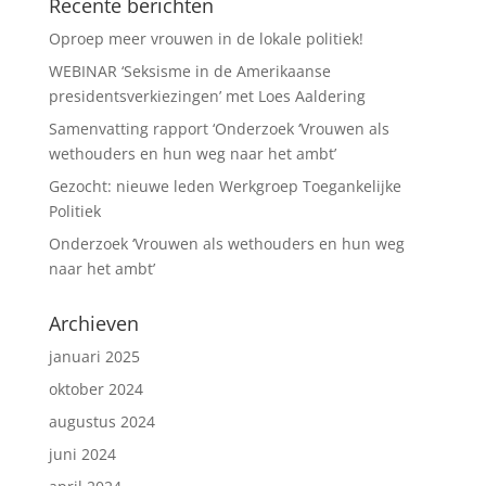
Recente berichten
Oproep meer vrouwen in de lokale politiek!
WEBINAR ‘Seksisme in de Amerikaanse
presidentsverkiezingen’ met Loes Aaldering
Samenvatting rapport ‘Onderzoek ‘Vrouwen als
wethouders en hun weg naar het ambt’
Gezocht: nieuwe leden Werkgroep Toegankelijke
Politiek
Onderzoek ‘Vrouwen als wethouders en hun weg
naar het ambt’
Archieven
januari 2025
oktober 2024
augustus 2024
juni 2024