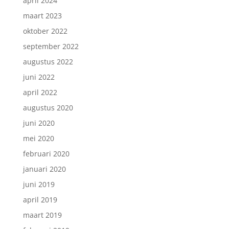
april 2024
maart 2023
oktober 2022
september 2022
augustus 2022
juni 2022
april 2022
augustus 2020
juni 2020
mei 2020
februari 2020
januari 2020
juni 2019
april 2019
maart 2019