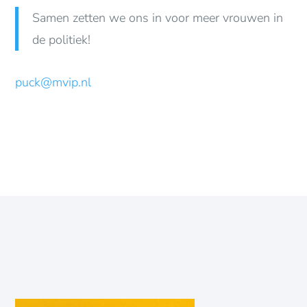
Samen zetten we ons in voor meer vrouwen in
de politiek!
puck@mvip.nl