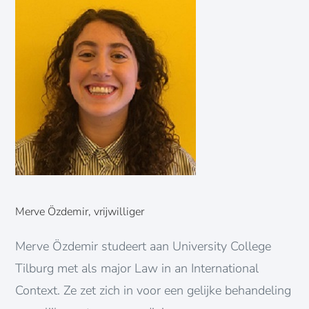
Merve Özdemir, vrijwilliger
Merve Özdemir studeert aan University College
Tilburg met als major Law in an International
Context. Ze zet zich in voor een gelijke behandeling