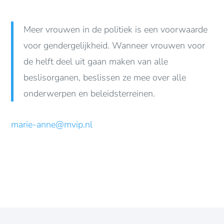
Meer vrouwen in de politiek is een voorwaarde
voor gendergelijkheid. Wanneer vrouwen voor
de helft deel uit gaan maken van alle
beslisorganen, beslissen ze mee over alle
onderwerpen en beleidsterreinen.
marie-anne@mvip.nl