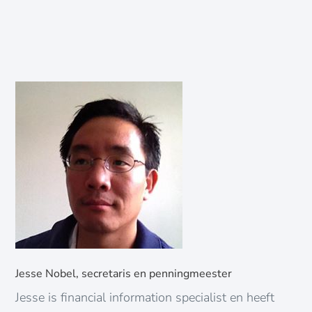
Jesse Nobel, secretaris en penningmeester
Jesse is financial information specialist en heeft