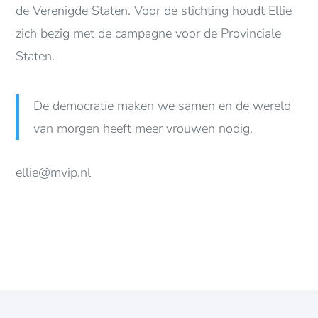
de Verenigde Staten. Voor de stichting houdt Ellie
zich bezig met de campagne voor de Provinciale
Staten.
De democratie maken we samen en de wereld
van morgen heeft meer vrouwen nodig.
ellie@mvip.nl