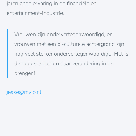
jarenlange ervaring in de financiële en
entertainment-industrie.
Vrouwen zijn ondervertegenwoordigd, en
vrouwen met een bi-culturele achtergrond zijn
nog veel sterker ondervertegenwoordigd. Het is
de hoogste tijd om daar verandering in te
brengen!
jesse@mvip.nl