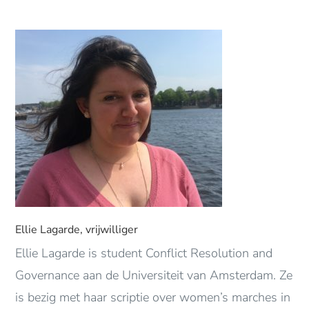
Ellie Lagarde, vrijwilliger
Ellie Lagarde is student Conflict Resolution and
Governance aan de Universiteit van Amsterdam. Ze
is bezig met haar scriptie over women’s marches in