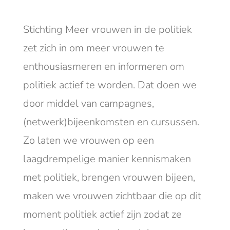
Stichting Meer vrouwen in de politiek
zet zich in om meer vrouwen te
enthousiasmeren en informeren om
politiek actief te worden. Dat doen we
door middel van campagnes,
(netwerk)bijeenkomsten en cursussen.
Zo laten we vrouwen op een
laagdrempelige manier kennismaken
met politiek, brengen vrouwen bijeen,
maken we vrouwen zichtbaar die op dit
moment politiek actief zijn zodat ze