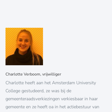
Charlotte Verboom, vrijwilliger
Charlotte heeft aan het Amsterdam University
College gestudeerd, ze was bij de
gemeenteraadsverkiezingen verkiesbaar in haar
gemeente en ze heeft oa in het actiebestuur van