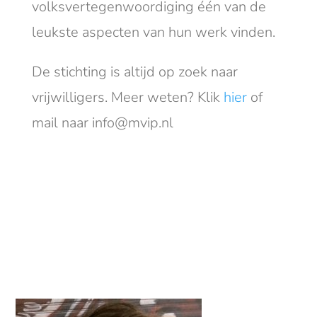
volksvertegenwoordiging één van de
leukste aspecten van hun werk vinden.
De stichting is altijd op zoek naar
vrijwilligers. Meer weten? Klik
hier
of
mail naar info@mvip.nl