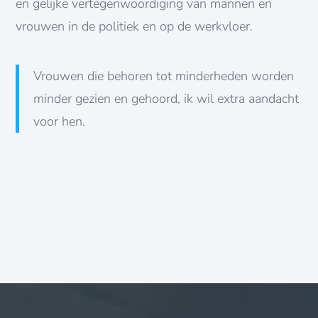
en gelijke vertegenwoordiging van mannen en
vrouwen in de politiek en op de werkvloer.
Vrouwen die behoren tot minderheden worden
minder gezien en gehoord, ik wil extra aandacht
voor hen.