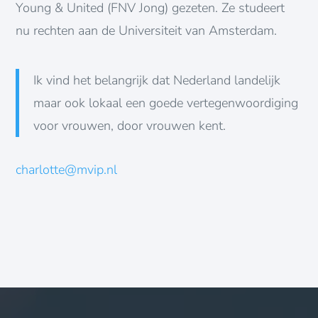
Young & United (FNV Jong) gezeten. Ze studeert
nu rechten aan de Universiteit van Amsterdam.
Ik vind het belangrijk dat Nederland landelijk
maar ook lokaal een goede vertegenwoordiging
voor vrouwen, door vrouwen kent.
charlotte@mvip.nl