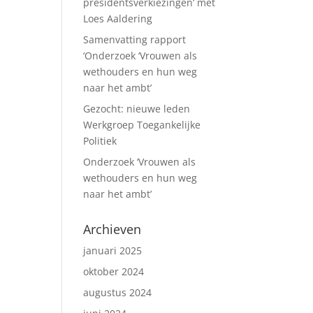
presidentsverkiezingen’ met
Loes Aaldering
Samenvatting rapport
‘Onderzoek ‘Vrouwen als
wethouders en hun weg
naar het ambt’
Gezocht: nieuwe leden
Werkgroep Toegankelijke
Politiek
Onderzoek ‘Vrouwen als
wethouders en hun weg
naar het ambt’
Archieven
januari 2025
oktober 2024
augustus 2024