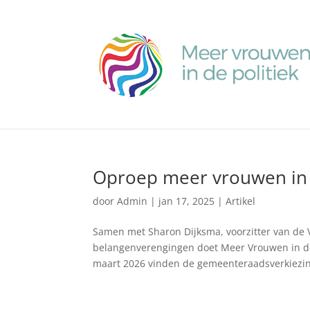
Oproep meer vrouwen in d
door
Admin
|
jan 17, 2025
|
Artikel
Samen met Sharon Dijksma, voorzitter van de
belangenverengingen doet Meer Vrouwen in de 
maart 2026 vinden de gemeenteraadsverkiezin