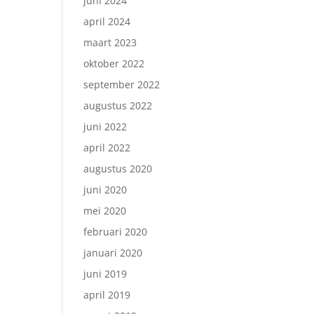
juni 2024
april 2024
maart 2023
oktober 2022
september 2022
augustus 2022
juni 2022
april 2022
augustus 2020
juni 2020
mei 2020
februari 2020
januari 2020
juni 2019
april 2019