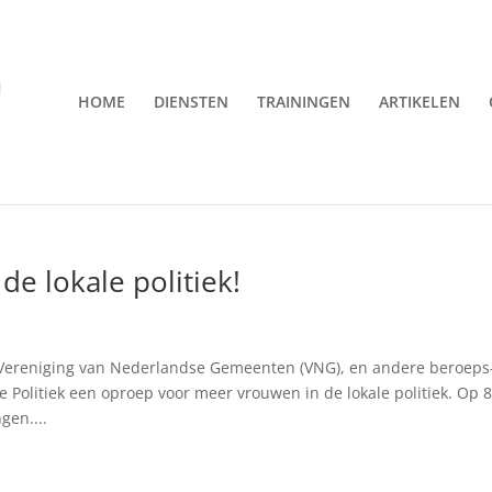
HOME
DIENSTEN
TRAININGEN
ARTIKELEN
e lokale politiek!
 Vereniging van Nederlandse Gemeenten (VNG), en andere beroeps
Politiek een oproep voor meer vrouwen in de lokale politiek. Op 
gen....